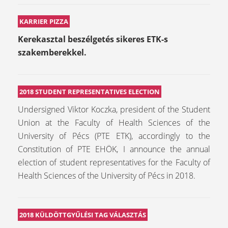
KARRIER PIZZA
Kerekasztal beszélgetés sikeres ETK-s
szakemberekkel.
2018 STUDENT REPRESENTATIVES ELECTION
Undersigned Viktor Koczka, president of the Student
Union at the Faculty of Health Sciences of the
University of Pécs (PTE ETK), accordingly to the
Constitution of PTE EHÖK, I announce the annual
election of student representatives for the Faculty of
Health Sciences of the University of Pécs in 2018.
2018 KÜLDÖTTGYŰLÉSI TAG VÁLASZTÁS