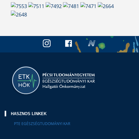
HASZNOS LINKEK
PTE EGÉSZSÉGTUDOMÁNYI KAR