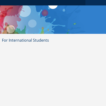
For International Students