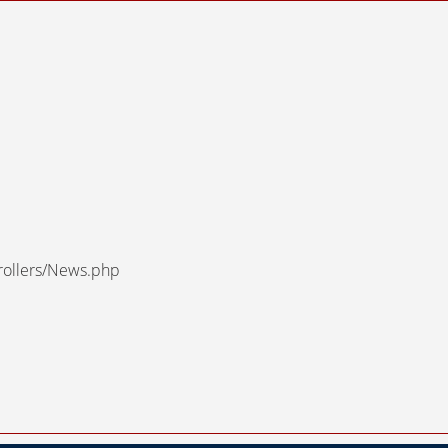
trollers/News.php