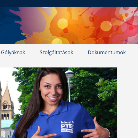
Gólyáknak
Szolgáltatások
Dokumentumok