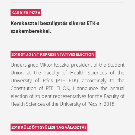
KARRIER PIZZA
Kerekasztal beszélgetés sikeres ETK-s
szakemberekkel.
2018 STUDENT REPRESENTATIVES ELECTION
Undersigned Viktor Koczka, president of the Student
Union at the Faculty of Health Sciences of the
University of Pécs (PTE ETK), accordingly to the
Constitution of PTE EHÖK, I announce the annual
election of student representatives for the Faculty of
Health Sciences of the University of Pécs in 2018.
2018 KÜLDÖTTGYŰLÉSI TAG VÁLASZTÁS