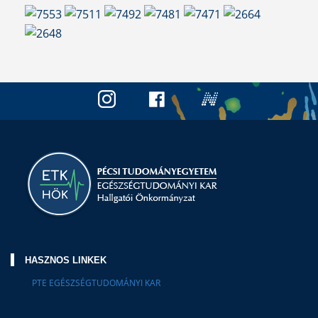
HASZNOS LINKEK
PTE EGÉSZSÉGTUDOMÁNYI KAR