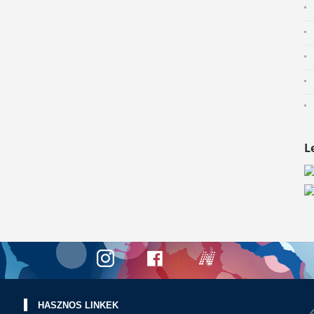
L
HASZNOS LINKEK